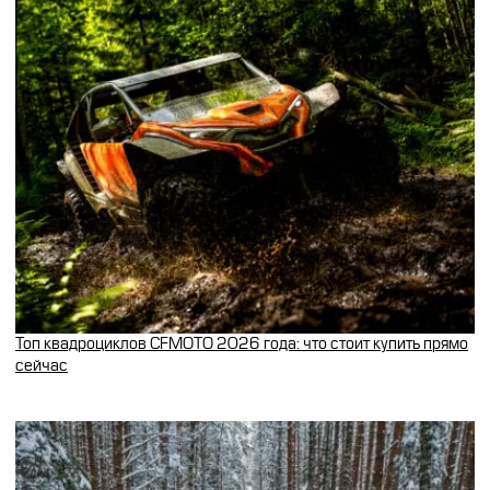
Топ квадроциклов CFMOTO 2026 года: что стоит купить прямо
сейчас