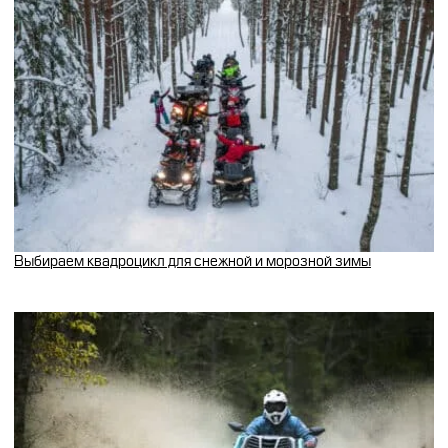
Выбираем квадроцикл для снежной и морозной зимы