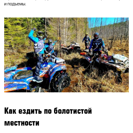
и подъемы.
Как ездить по болотистой
местности