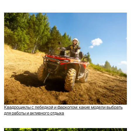
Квадроциклы с лебедкой и фаркопом: какие модели выбрать
для работы и активного отдыха