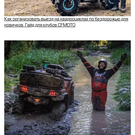
Как организовать выезд на квадроциклах по бездорожью для
новичков. Гайд для клубов CFMOTO