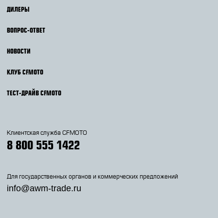
ДИЛЕРЫ
ВОПРОС-ОТВЕТ
НОВОСТИ
КЛУБ CFMOTO
ТЕСТ-ДРАЙВ CFMOTO
Клиентская служба CFMOTO
8 800 555 1422
Для государственных органов и коммерческих предложений
info@awm-trade.ru