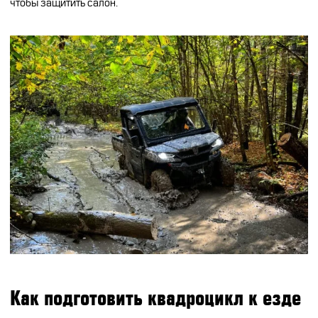
чтобы защитить салон.
Как подготовить квадроцикл к езде