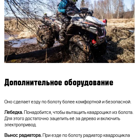
Дополнительное оборудование
Оно сделает езду по болоту более комфортной и безопасной.
Лебедка.
Понадобится, чтобы вытащить квадроцикл из болота.
Для этого достаточно зацепить её за дерево и включить
электропривод.
Вынос радиатора.
При езде по болоту радиатор квадроцикла