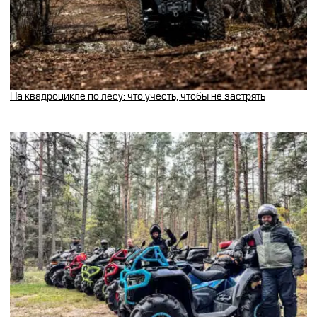
На квадроцикле по лесу: что учесть, чтобы не застрять