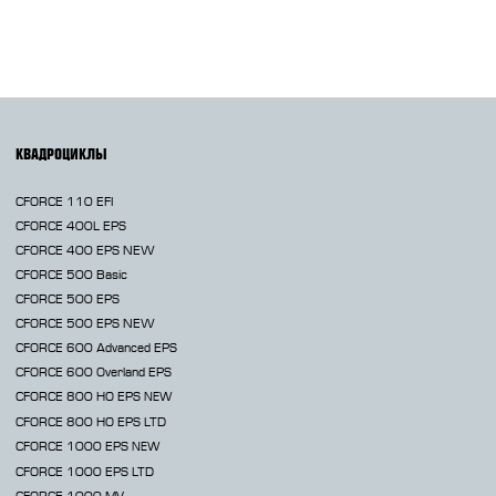
КВАДРОЦИКЛЫ
CFORCE 110 EFI
CFORCE 400L EPS
CFORCE 400 EPS NEW
CFORCE 500 Basic
CFORCE 500 EPS
CFORCE 500 EPS NEW
CFORCE 600 Advanced EPS
CFORCE 600 Overland EPS
CFORCE 800 HO EPS
NEW
CFORCE 800 HO EPS LTD
CFORCE 1000 EPS
NEW
CFORCE 1000 EPS LTD
CFORCE 1000 MV