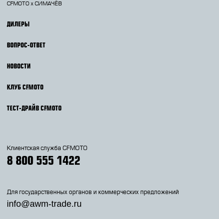
CFMOTO х СИМАЧЁВ
ДИЛЕРЫ
ВОПРОС-ОТВЕТ
НОВОСТИ
КЛУБ CFMOTO
ТЕСТ-ДРАЙВ CFMOTO
Клиентская служба CFMOTO
8 800 555 1422
Для государственных органов и коммерческих предложений
info@awm-trade.ru