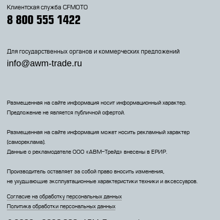
Клиентская служба CFMOTO
8 800 555 1422
Для государственных органов и коммерческих предложений
info@awm-trade.ru
Размещенная на сайте информация носит информационный характер.
Предложение не является публичной офертой.
Размещенная на сайте информация может носить рекламный характер
(самореклама).
Данные о рекламодателе 000 «АВМ-Трейд» внесены в ЕРИР.
Производитель оставляет за собой право вносить изменения,
не ухудшающие эксплуатационные характеристики техники и аксессуаров.
Согласие на обработку персональных данных
Политика обработки персональных данных