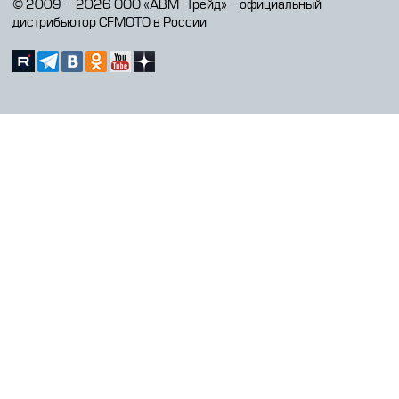
© 2009 – 2026 ООО «АВМ-Трейд» - официальный
дистрибьютор CFMOTO в России