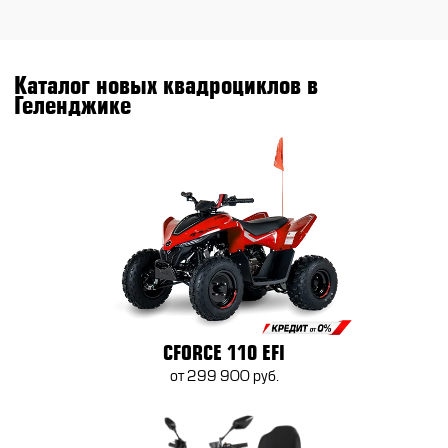
Каталог новых квадроциклов в
Геленджике
CFORCE 110 EFI
от 299 900 руб.