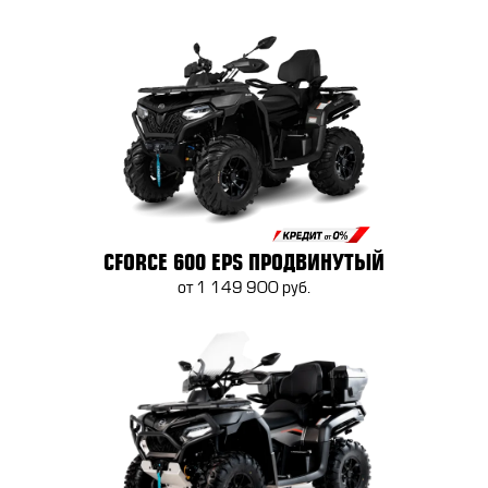
CFORCE 600 EPS ПРОДВИНУТЫЙ
от 1 149 900 руб.