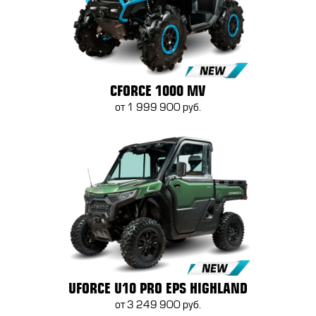
CFORCE 1000 MV
от 1 999 900 руб.
UFORCE U10 PRO EPS HIGHLAND
от 3 249 900 руб.