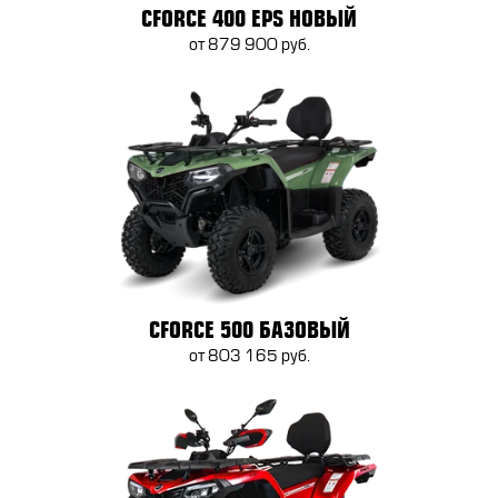
CFORCE 400 EPS НОВЫЙ
от 879 900 руб.
CFORCE 500 БАЗОВЫЙ
от 803 165 руб.