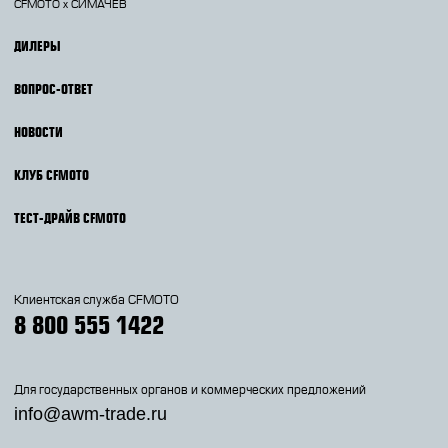
CFMOTO х СИМАЧЁВ
ДИЛЕРЫ
ВОПРОС-ОТВЕТ
НОВОСТИ
КЛУБ CFMOTO
ТЕСТ-ДРАЙВ CFMOTO
Клиентская служба CFMOTO
8 800 555 1422
Для государственных органов и коммерческих предложений
info@awm-trade.ru