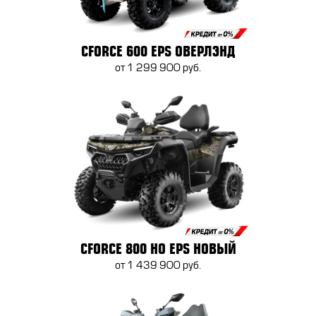
CFORCE 600 EPS ОВЕРЛЭНД
от 1 299 900 руб.
CFORCE 800 HO EPS НОВЫЙ
от 1 439 900 руб.