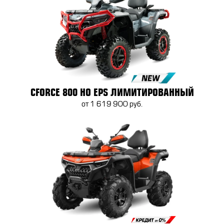
CFORCE 800 HO EPS ЛИМИТИРОВАННЫЙ
от 1 619 900 руб.