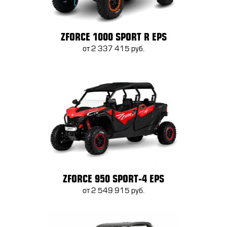
ZFORCE 1000 SPORT R EPS
от 2 337 415 руб.
ZFORCE 950 SPORT-4 EPS
от 2 549 915 руб.