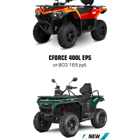
CFORCE 400L EPS
от 803 165 руб.