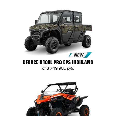
UFORCE U10XL PRO EPS HIGHLAND
от 3 749 900 руб.