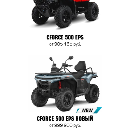
CFORCE 500 EPS
от 905 165 руб.
CFORCE 500 EPS НОВЫЙ
от 999 900 руб.