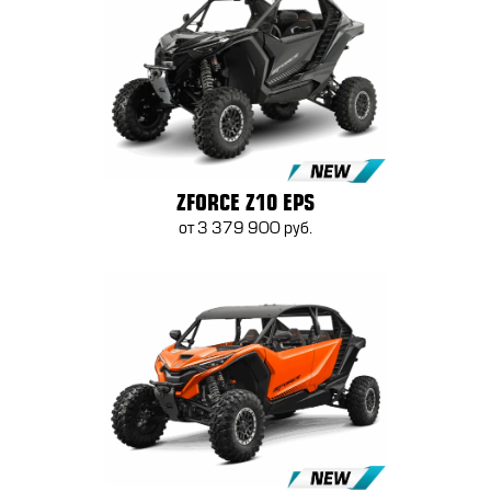
ZFORCE Z10 EPS
от 3 379 900 руб.