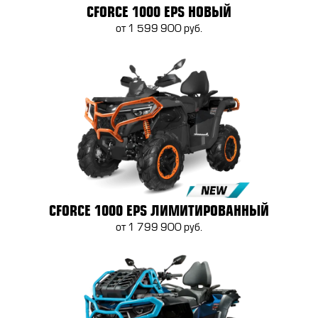
CFORCE 1000 EPS НОВЫЙ
от 1 599 900 руб.
CFORCE 1000 EPS ЛИМИТИРОВАННЫЙ
от 1 799 900 руб.