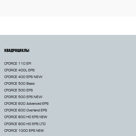
КВАДРОЦИКЛЫ
CFORCE 110 EFI
CFORCE 400L EPS
CFORCE 400 EPS NEW
CFORCE 500 Basic
CFORCE 500 EPS
CFORCE 500 EPS NEW
CFORCE 600 Advanced EPS
CFORCE 600 Overland EPS
CFORCE 800 HO EPS
NEW
CFORCE 800 HO EPS LTD
CFORCE 1000 EPS
NEW