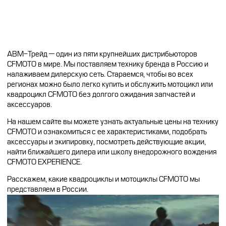
АВМ-Трейд — один из пяти крупнейших дистрибьюторов
CFMOTO в мире. Мы поставляем технику бренда в Россию и
налаживаем дилерскую сеть. Стараемся, чтобы во всех
регионах можно было легко купить и обслужить мотоцикл или
квадроцикл CFMOTO без долгого ожидания запчастей и
аксессуаров.
На нашем сайте вы можете узнать актуальные цены на технику
CFMOTO и ознакомиться с ее характеристиками, подобрать
аксессуары и экипировку, посмотреть действующие акции,
найти ближайшего дилера или школу внедорожного вождения
CFMOTO EXPERIENCE.
Расскажем, какие квадроциклы и мотоциклы CFMOTO мы
представляем в России.
Видеоплеер