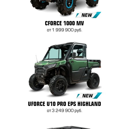
CFORCE 1000 MV
от 1 999 900 руб.
UFORCE U10 PRO EPS HIGHLAND
от 3 249 900 руб.