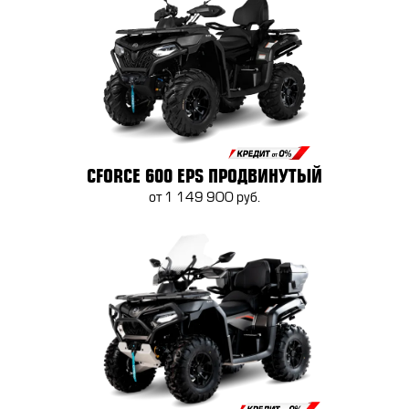
CFORCE 600 EPS ПРОДВИНУТЫЙ
от 1 149 900 руб.