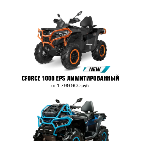
CFORCE 1000 EPS ЛИМИТИРОВАННЫЙ
от 1 799 900 руб.