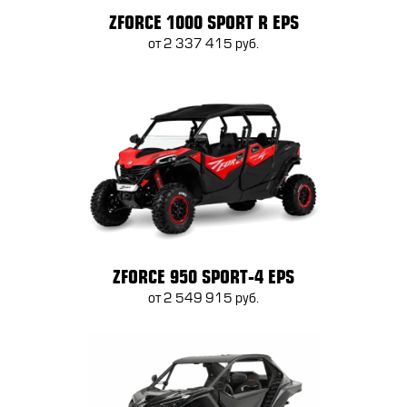
ZFORCE 1000 SPORT R EPS
от 2 337 415 руб.
ZFORCE 950 SPORT-4 EPS
от 2 549 915 руб.