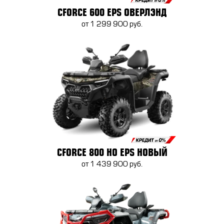
CFORCE 600 EPS ОВЕРЛЭНД
от 1 299 900 руб.
CFORCE 800 HO EPS НОВЫЙ
от 1 439 900 руб.