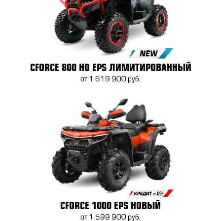
CFORCE 800 HO EPS ЛИМИТИРОВАННЫЙ
от 1 619 900 руб.
CFORCE 1000 EPS НОВЫЙ
от 1 599 900 руб.