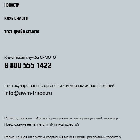
НОВОСТИ
КЛУБ CFMOTO
ТЕСТ-ДРАЙВ CFMOTO
Клиентская служба CFMOTO
8 800 555 1422
Для государственных органов и коммерческих предложений
info@awm-trade.ru
Размещенная на сайте информация носит информационный характер.
Предложение не является публичной офертой.
Размещенная на сайте информация может носить рекламный характер