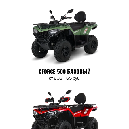
CFORCE 500 БАЗОВЫЙ
от 803 165 руб.