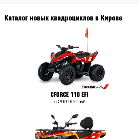
Каталог новых квадроциклов в Кирове
CFORCE 110 EFI
от 299 900 руб.