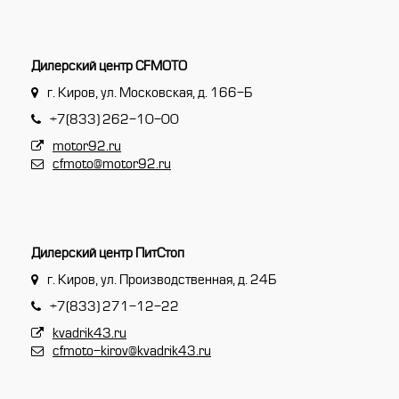
Дилерский центр CFMOTO
г. Киров, ул. Московская, д. 166-Б
+7(833) 262-10-00
motor92.ru
cfmoto@motor92.ru
Дилерский центр ПитСтоп
г. Киров, ул. Производственная, д. 24Б
+7(833) 271-12-22
kvadrik43.ru
cfmoto-kirov@kvadrik43.ru