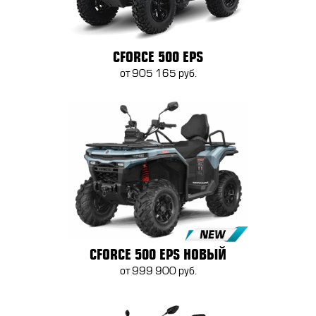
CFORCE 500 EPS
от 905 165 руб.
CFORCE 500 EPS НОВЫЙ
от 999 900 руб.