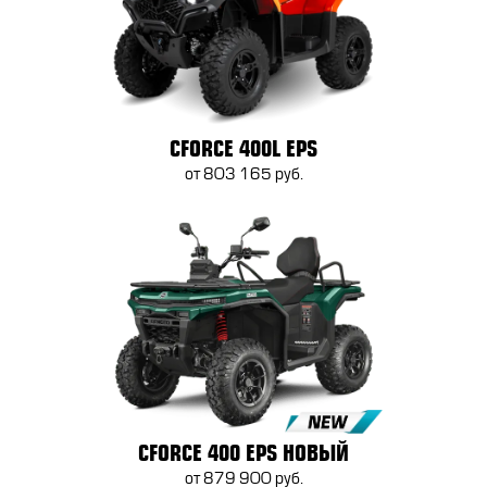
CFORCE 400L EPS
от 803 165 руб.
CFORCE 400 EPS НОВЫЙ
от 879 900 руб.