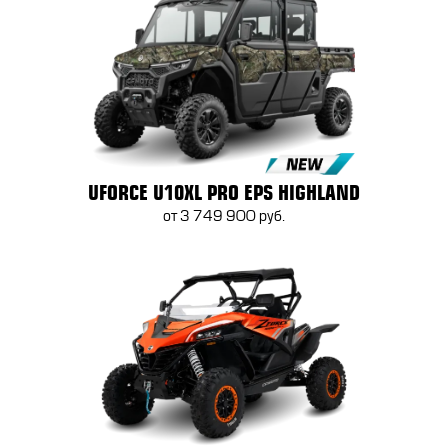
UFORCE U10XL PRO EPS HIGHLAND
от 3 749 900 руб.