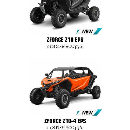
ZFORCE Z10 EPS
от 3 379 900 руб.
ZFORCE Z10-4 EPS
от 3 579 900 руб.