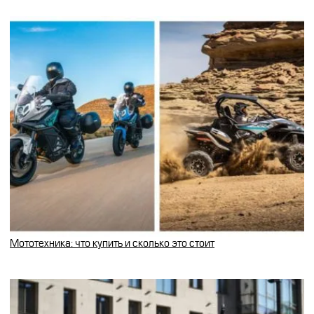
Мототехника: что купить и сколько это стоит