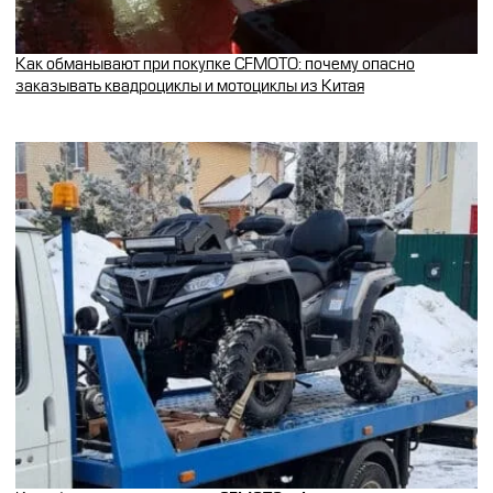
Как обманывают при покупке CFMOTO: почему опасно
заказывать квадроциклы и мотоциклы из Китая