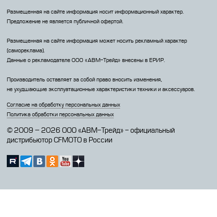
Размещенная на сайте информация носит информационный характер.
Предложение не является публичной офертой.
Размещенная на сайте информация может носить рекламный характер
(самореклама).
Данные о рекламодателе 000 «АВМ-Трейд» внесены в ЕРИР.
Производитель оставляет за собой право вносить изменения,
не ухудшающие эксплуатационные характеристики техники и аксессуаров.
Согласие на обработку персональных данных
Политика обработки персональных данных
© 2009 – 2026 ООО «АВМ-Трейд» - официальный
дистрибьютор CFMOTO в России