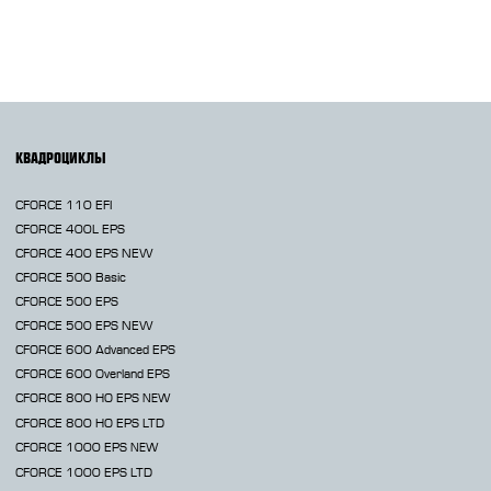
КВАДРОЦИКЛЫ
CFORCE 110 EFI
CFORCE 400L EPS
CFORCE 400 EPS NEW
CFORCE 500 Basic
CFORCE 500 EPS
CFORCE 500 EPS NEW
CFORCE 600 Advanced EPS
CFORCE 600 Overland EPS
CFORCE 800 HO EPS
NEW
CFORCE 800 HO EPS LTD
CFORCE 1000 EPS
NEW
CFORCE 1000 EPS LTD