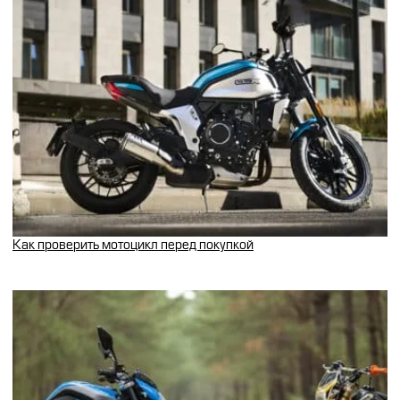
Как проверить мотоцикл перед покупкой