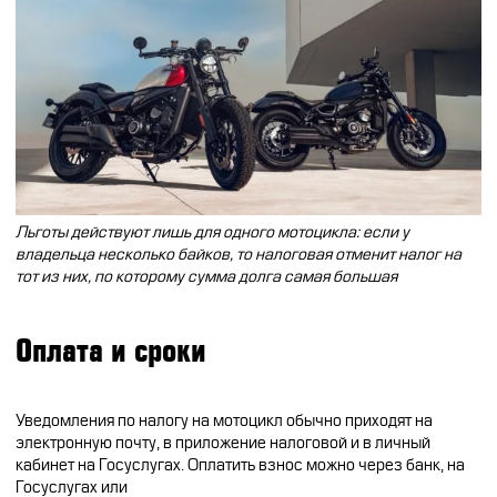
Льготы действуют лишь для одного мотоцикла: если у
владельца несколько байков, то налоговая отменит налог на
тот из них, по которому сумма долга самая большая
Оплата и сроки
Уведомления по налогу на мотоцикл обычно приходят на
электронную почту, в приложение налоговой и в личный
кабинет на Госуслугах. Оплатить взнос можно через банк, на
Госуслугах или