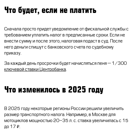
Что будет, если не платить
Сначала просто придет уведомление от фискальной службы с
требованием уплатить налог в предписанные сроки. Если не
внести сумму и после этого, налоговая подаст в суд. После
него деньги спишут с банковского счета по судебному
приказу.
За каждый день просрочки будет начисляться пеня — 1/300
ключевой ставки Центробанка
.
Что изменилось в 2025 году
В 2025 году некоторые регионы России решили увеличить
размер транспортного налога. Например, в Москве для
мотоциклов мощностью 20–35 л. с. ставка увеличилась с 15
до 17 ₽.