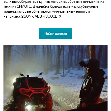
Если вы собираетесь купить мотоцикл, обратите внимание на
технику CFMOTO. В линейке бренда есть малокубатурные
модели, которые облагаются минимальным налогом —
например,
250NK ABS
и
300CL-X
.
Найти дилера