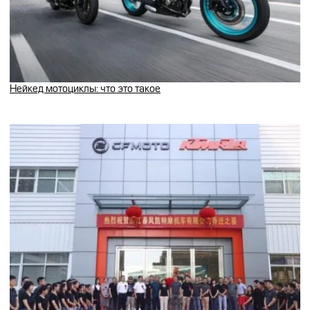
Нейкед мотоциклы: что это такое