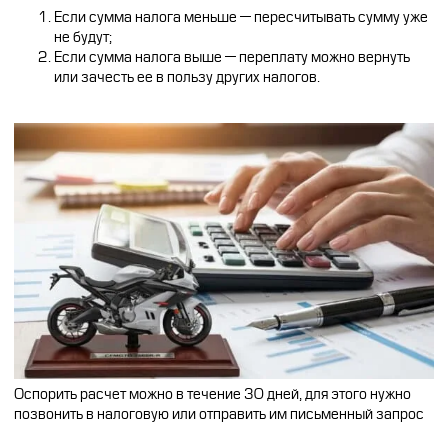
Если сумма налога меньше — пересчитывать сумму уже
не будут;
Если сумма налога выше — переплату можно вернуть
или зачесть ее в пользу других налогов.
Оспорить расчет можно в течение 30 дней, для этого нужно
позвонить в налоговую или отправить им письменный запрос