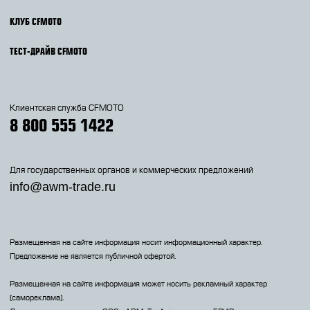
КЛУБ CFMOTO
ТЕСТ-ДРАЙВ CFMOTO
Клиентская служба CFMOTO
8 800 555 1422
Для государственных органов и коммерческих предложений
info@awm-trade.ru
Размещенная на сайте информация носит информационный характер.
Предложение не является публичной офертой.
Размещенная на сайте информация может носить рекламный характер
(самореклама).