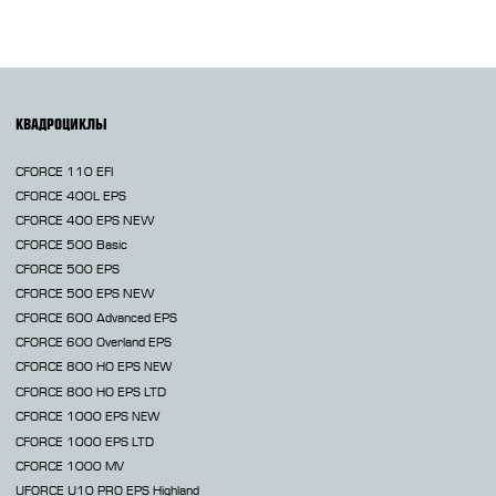
КВАДРОЦИКЛЫ
CFORCE 110 EFI
CFORCE 400L EPS
CFORCE 400 EPS NEW
CFORCE 500 Basic
CFORCE 500 EPS
CFORCE 500 EPS NEW
CFORCE 600 Advanced EPS
CFORCE 600 Overland EPS
CFORCE 800 HO EPS
NEW
CFORCE 800 HO EPS LTD
CFORCE 1000 EPS
NEW
CFORCE 1000 EPS LTD
CFORCE 1000 MV
UFORCE U10 PRO EPS Highland