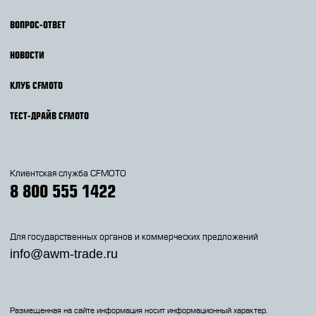
ВОПРОС-ОТВЕТ
НОВОСТИ
КЛУБ CFMOTO
ТЕСТ-ДРАЙВ CFMOTO
Клиентская служба CFMOTO
8 800 555 1422
Для государственных органов и коммерческих предложений
info@awm-trade.ru
Размещенная на сайте информация носит информационный характер.