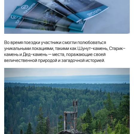
Во время поездки участники смогли полюбоваться
уникальными локациями, такими как Шунут-камень, Старик-
камень и Дед-камень — места, поражающие своей
величественной природой и загадочной историей.