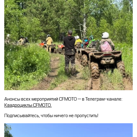
Анонсы всех мероприятий CFMOTO — в Телеграм-канале:
Квадроциклы CFMOTO.
Подписывайтесь, чтобы ничего не пропустить!