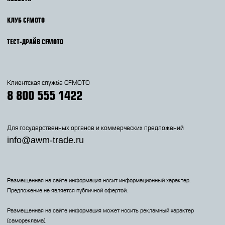
КЛУБ CFMOTO
ТЕСТ-ДРАЙВ CFMOTO
Клиентская служба CFMOTO
8 800 555 1422
Для государственных органов и коммерческих предложений
info@awm-trade.ru
Размещенная на сайте информация носит информационный характер.
Предложение не является публичной офертой.
Размещенная на сайте информация может носить рекламный характер
(самореклама).