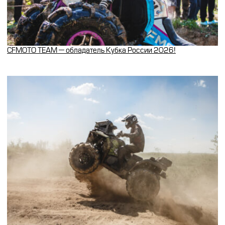
CFMOTO TEAM — обладатель Кубка России 2026!