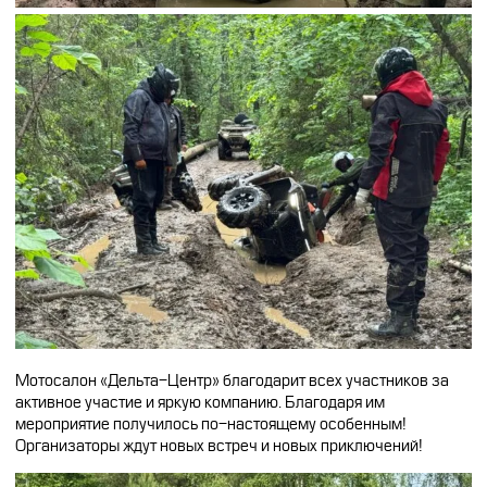
Мотосалон «Дельта-Центр» благодарит всех участников за
активное участие и яркую компанию. Благодаря им
мероприятие получилось по-настоящему особенным!
Организаторы ждут новых встреч и новых приключений!