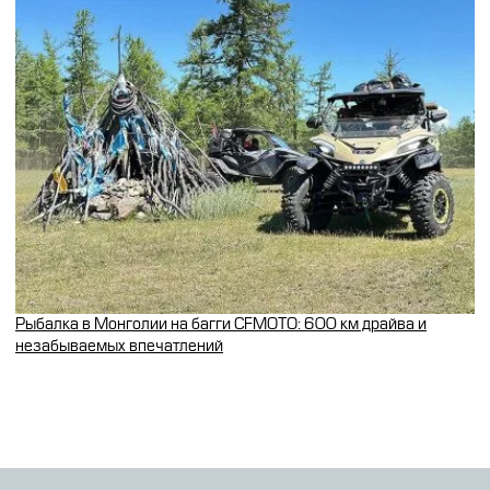
Рыбалка в Монголии на багги CFMOTO: 600 км драйва и
незабываемых впечатлений