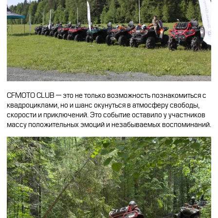
CFMOTO CLUB — это не только возможность познакомиться с
квадроциклами, но и шанс окунуться в атмосферу свободы,
скорости и приключений. Это событие оставило у участников
массу положительных эмоций и незабываемых воспоминаний.