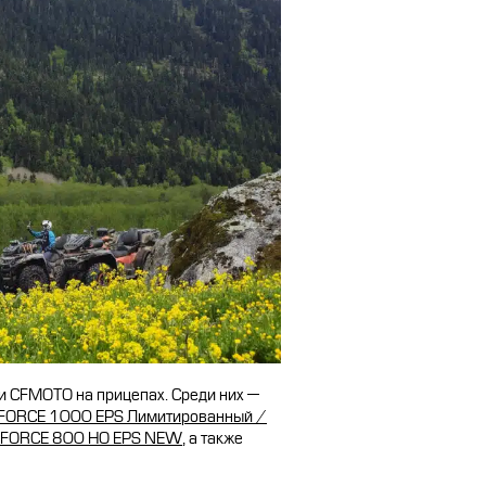
СТАТЬ ПОСТАВЩИКОМ
и CFMOTO на прицепах. Среди них —
FORCE 1000 EPS Лимитированный /
CFORCE 800 HO EPS NEW
, а также