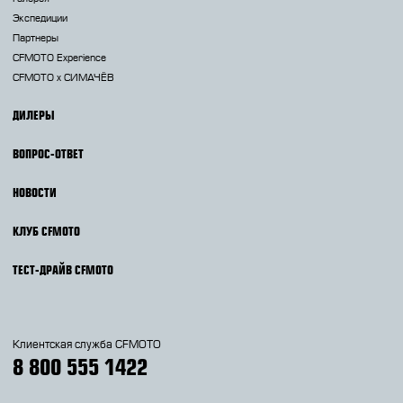
Экспедиции
Партнеры
CFMOTO Experience
CFMOTO х СИМАЧЁВ
ДИЛЕРЫ
ВОПРОС-ОТВЕТ
НОВОСТИ
КЛУБ CFMOTO
ТЕСТ-ДРАЙВ CFMOTO
Клиентская служба CFMOTO
8 800 555 1422