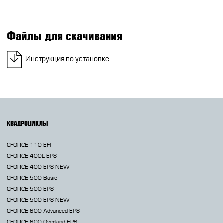
Файлы для скачивания
Инструкция по установке
КВАДРОЦИКЛЫ
CFORCE 110 EFI
CFORCE 400L EPS
CFORCE 400 EPS NEW
CFORCE 500 Basic
CFORCE 500 EPS
CFORCE 500 EPS NEW
CFORCE 600 Advanced EPS
CFORCE 600 Overland EPS