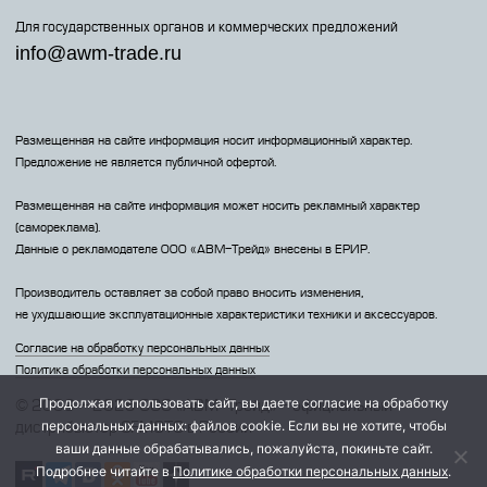
Для государственных органов и коммерческих предложений
info@awm-trade.ru
Размещенная на сайте информация носит информационный характер.
Предложение не является публичной офертой.
Размещенная на сайте информация может носить рекламный характер
(самореклама).
Данные о рекламодателе 000 «АВМ-Трейд» внесены в ЕРИР.
Производитель оставляет за собой право вносить изменения,
не ухудшающие эксплуатационные характеристики техники и аксессуаров.
Согласие на обработку персональных данных
Политика обработки персональных данных
Продолжая использовать сайт, вы даете согласие на обработку
© 2009 – 2026 ООО «АВМ-Трейд» - официальный
персональных данных: файлов cookie. Если вы не хотите, чтобы
дистрибьютор CFMOTO в России
ваши данные обрабатывались, пожалуйста, покиньте сайт.
Подробнее читайте в
Политике обработки персональных данных
.