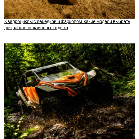
Квадроциклы с лебедкой и фаркопом: какие модели выбрать
для работы и активного отдыха