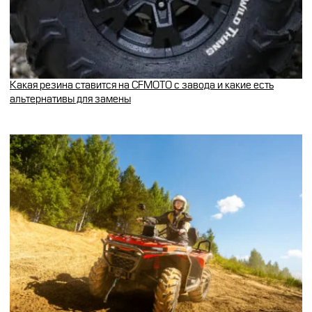
Какая резина ставится на CFMOTO с завода и какие есть
альтернативы для замены