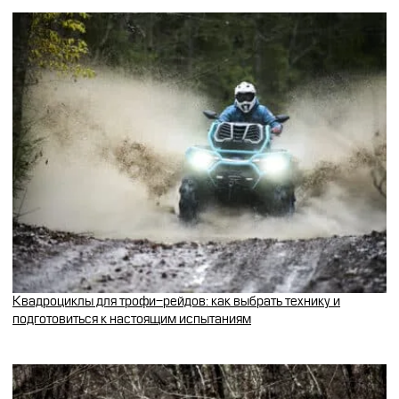
Квадроциклы для трофи-рейдов: как выбрать технику и
подготовиться к настоящим испытаниям