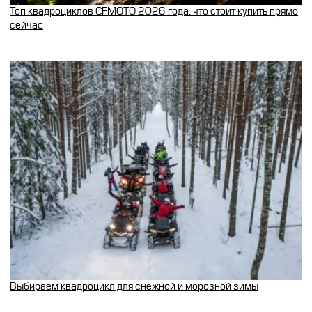
Топ квадроциклов CFMOTO 2026 года: что стоит купить прямо
сейчас
Выбираем квадроцикл для снежной и морозной зимы