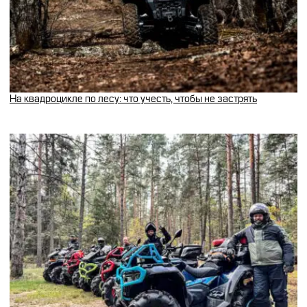
На квадроцикле по лесу: что учесть, чтобы не застрять