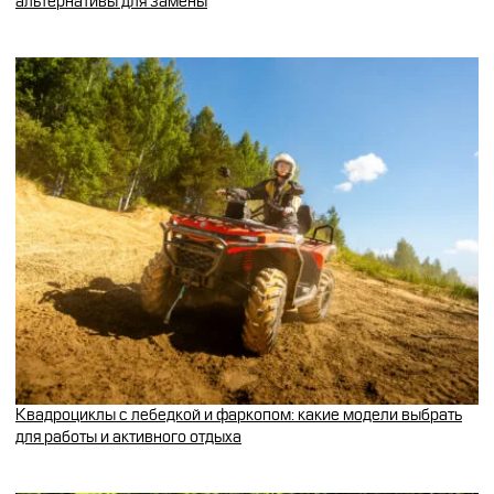
альтернативы для замены
Квадроциклы с лебедкой и фаркопом: какие модели выбрать
для работы и активного отдыха