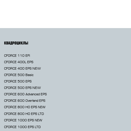
КВАДРОЦИКЛЫ
CFORCE 110 EFI
CFORCE 400L EPS
CFORCE 400 EPS NEW
CFORCE 500 Basic
CFORCE 500 EPS
CFORCE 500 EPS NEW
CFORCE 600 Advanced EPS
CFORCE 600 Overland EPS
CFORCE 800 HO EPS
NEW
CFORCE 800 HO EPS LTD
CFORCE 1000 EPS
NEW
CFORCE 1000 EPS LTD