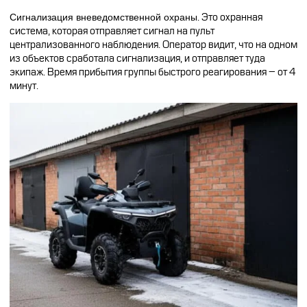
Сигнализация вневедомственной охраны
. Это охранная
система, которая отправляет сигнал на пульт
централизованного наблюдения. Оператор видит, что на одном
из объектов сработала сигнализация, и отправляет туда
экипаж. Время прибытия группы быстрого реагирования – от 4
минут.