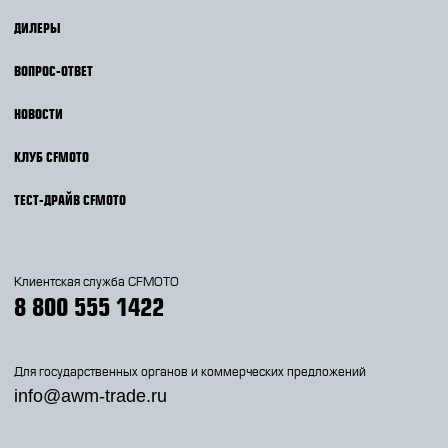
ДИЛЕРЫ
ВОПРОС-ОТВЕТ
НОВОСТИ
КЛУБ CFMOTO
ТЕСТ-ДРАЙВ CFMOTO
Клиентская служба CFMOTO
8 800 555 1422
Для государственных органов и коммерческих предложений
info@awm-trade.ru