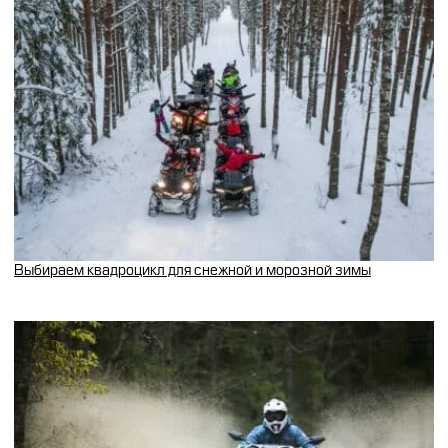
Выбираем квадроцикл для снежной и морозной зимы