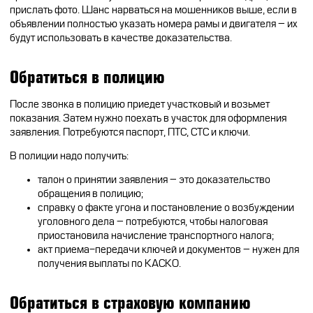
прислать фото. Шанс нарваться на мошенников выше, если в
объявлении полностью указать номера рамы и двигателя – их
будут использовать в качестве доказательства.
Обратиться в полицию
После звонка в полицию приедет участковый и возьмет
показания. Затем нужно поехать в участок для оформления
заявления. Потребуются паспорт, ПТС, СТС и ключи.
В полиции надо получить:
талон о принятии заявления – это доказательство
обращения в полицию;
справку о факте угона и постановление о возбуждении
уголовного дела – потребуются, чтобы налоговая
приостановила начисление транспортного налога;
акт приема-передачи ключей и документов – нужен для
получения выплаты по КАСКО.
Обратиться в страховую компанию