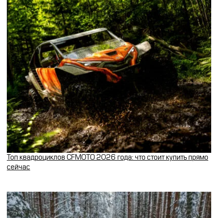
Топ квадроциклов CFMOTO 2026 года: что стоит купить прямо
сейчас