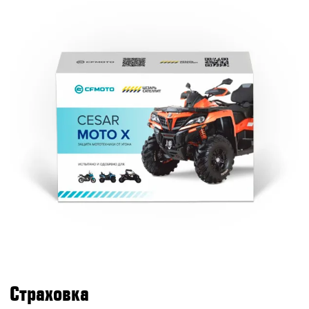
Страховка