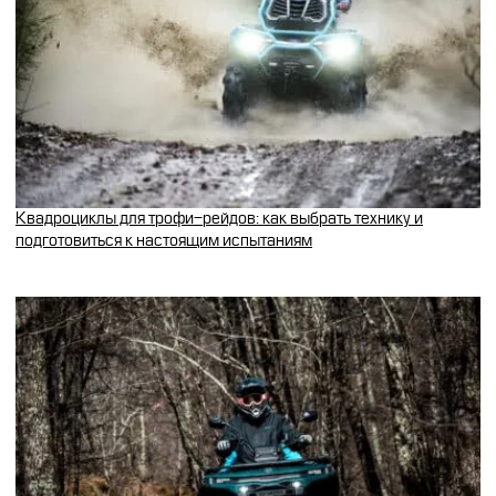
Квадроциклы для трофи-рейдов: как выбрать технику и
подготовиться к настоящим испытаниям