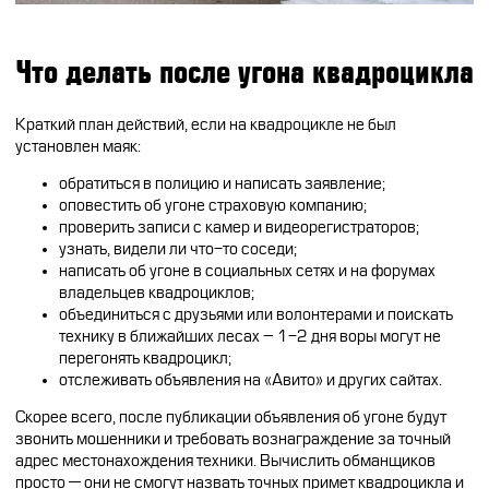
Что делать после угона квадроцикла
Краткий план действий, если на квадроцикле не был
установлен маяк:
обратиться в полицию и написать заявление;
оповестить об угоне страховую компанию;
проверить записи с камер и видеорегистраторов;
узнать, видели ли что-то соседи;
написать об угоне в социальных сетях и на форумах
владельцев квадроциклов;
объединиться с друзьями или волонтерами и поискать
технику в ближайших лесах – 1-2 дня воры могут не
перегонять квадроцикл;
отслеживать объявления на «Авито» и других сайтах.
Скорее всего, после публикации объявления об угоне будут
звонить мошенники и требовать вознаграждение за точный
адрес местонахождения техники. Вычислить обманщиков
просто — они не смогут назвать точных примет квадроцикла и