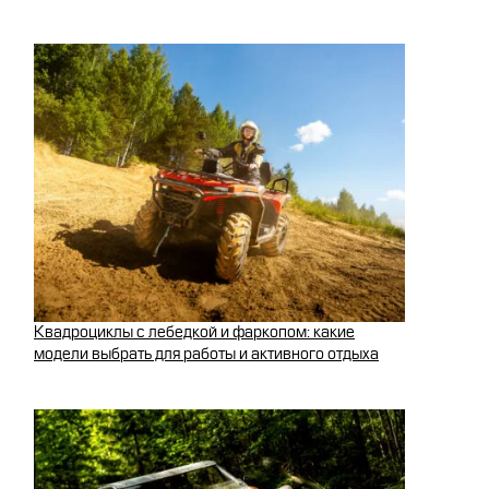
Квадроциклы с лебедкой и фаркопом: какие
модели выбрать для работы и активного отдыха