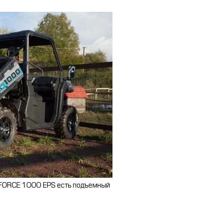
FORCE 1000 EPS есть подъемный