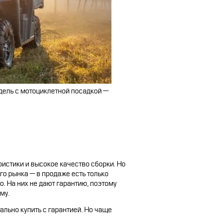
СТАТЬ ПОСТАВЩИКОМ
дель с мотоциклетной посадкой —
истики и высокое качество сборки. Но
о рынка — в продаже есть только
 На них не дают гарантию, поэтому
ому.
льно купить с гарантией. Но чаще