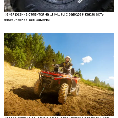
Какая резина ставится на CFMOTO с завода и какие есть
альтернативы для замены