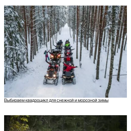
Выбираем квадроцикл для снежной и морозной зимы