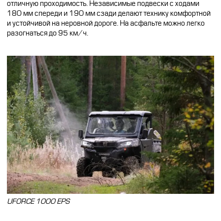
отличную проходимость. Независимые подвески с ходами
180 мм спереди и 190 мм сзади делают технику комфортной
и устойчивой на неровной дороге. На асфальте можно легко
разогнаться до 95 км/ч.
UFORCE 1000 EPS