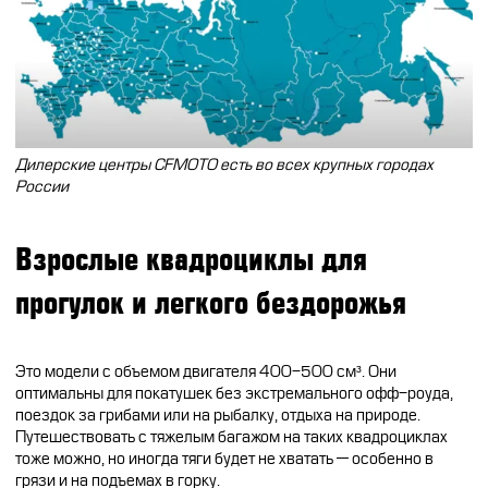
Дилерские центры CFMOTO есть во всех крупных городах
России
Взрослые квадроциклы для
прогулок и легкого бездорожья
Это модели с объемом двигателя 400-500 см³. Они
оптимальны для покатушек без экстремального офф-роуда,
поездок за грибами или на рыбалку, отдыха на природе.
Путешествовать с тяжелым багажом на таких квадроциклах
тоже можно, но иногда тяги будет не хватать — особенно в
грязи и на подъемах в горку.