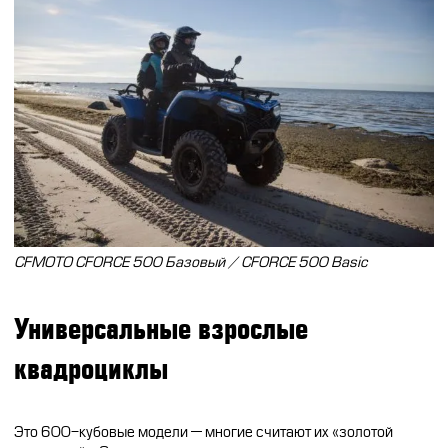
CFMOTO CFORCE 500 Базовый / CFORCE 500 Basic
Универсальные взрослые
квадроциклы
Это 600-кубовые модели — многие считают их «золотой