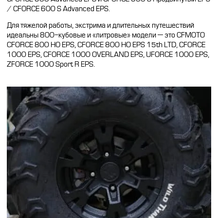
/ CFORCE 600 S Advanced EPS.
Для тяжелой работы, экстрима и длительных путешествий
идеальны 800-кубовые и «литровые» модели — это CFMOTO
CFORCE 800 HO EPS,
CFORCE 800 HO EPS 15th LTD,
CFORCE
1000 EPS,
CFORCE 1000 OVERLAND EPS,
UFORCE 1000 EPS,
ZFORCE 1000 Sport R EPS.