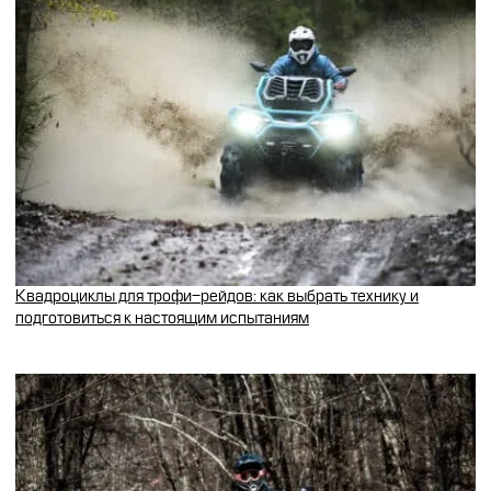
Квадроциклы для трофи-рейдов: как выбрать технику и
подготовиться к настоящим испытаниям