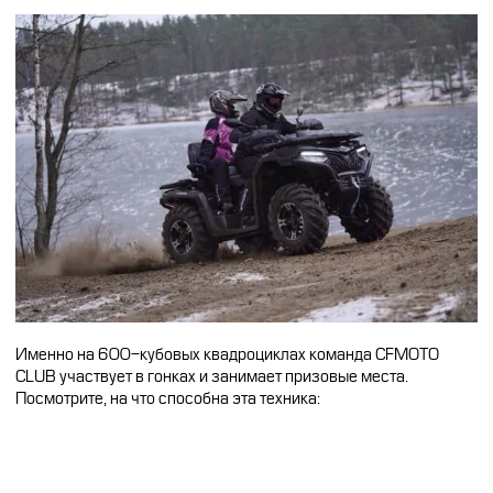
Именно на 600-кубовых квадроциклах команда CFMOTO
CLUB участвует в гонках и занимает призовые места.
Посмотрите, на что способна эта техника: