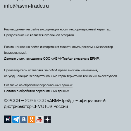
info@awm-trade.ru
Размещенная на сайте информация носит информационный характер.
Предложение не является публичной офертой.
Размещенная на сайте информация может носить рекламный характер
(самореклама).
Данные о рекламодателе 000 «АВМ-Трейд» внесены в ЕРИР.
Производитель оставляет за собой право вносить изменения,
не ухудшающие эксплуатационные характеристики техники и аксессуаров.
Согласие на обработку персональных данных
Политика обработки персональных данных
© 2009 – 2026 ООО «АВМ-Трейд» - официальный
дистрибьютор CFMOTO в России