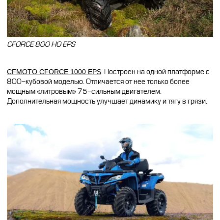
CFORCE 800 HO EPS
CFMOTO CFORCE 1000 EPS
.
Построен на одной платформе с
800-кубовой моделью. Отличается от нее только более
мощным «литровым» 75-сильным двигателем.
Дополнительная мощность улучшает динамику и тягу в грязи.