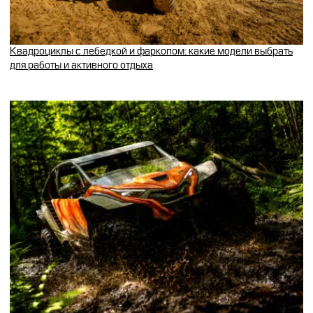
Квадроциклы с лебедкой и фаркопом: какие модели выбрать
для работы и активного отдыха