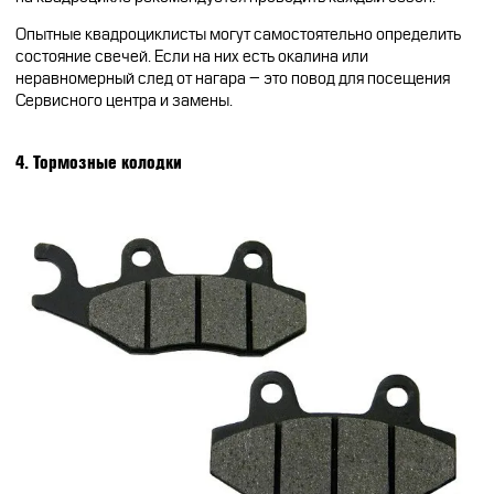
Опытные квадроциклисты могут самостоятельно определить
состояние свечей. Если на них есть окалина или
неравномерный след от нагара – это повод для посещения
Сервисного центра и замены.
4. Тормозные колодки