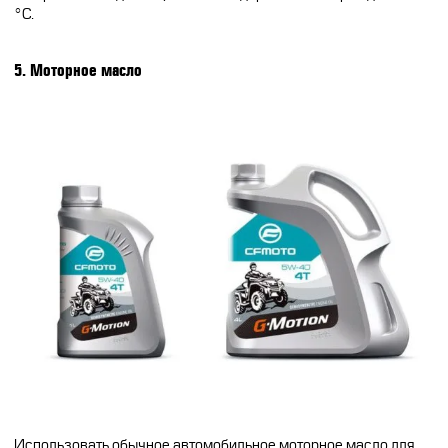
°C.
5. Моторное масло
Использовать обычное автомобильное моторное масло для