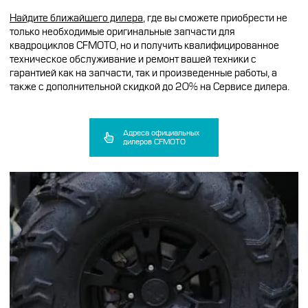
Найдите ближайшего дилера
, где вы сможете приобрести не
только необходимые оригинальные запчасти для
квадроциклов CFMOTO, но и получить квалифицированное
техническое обслуживание и ремонт вашей техники с
гарантией как на запчасти, так и произведенные работы, а
также с дополнительной скидкой до 20% на Сервисе дилера.
Адреса официальных
дилеров CFMOTO