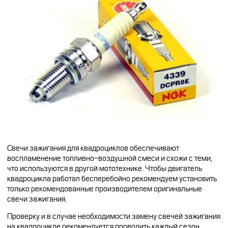
Свечи зажигания для квадроциклов обеспечивают
воспламенение топливно-воздушной смеси и схожи с теми,
что используются в другой мототехнике. Чтобы двигатель
квадроцикла работал бесперебойно рекомендуем установить
только рекомендованные производителем оригинальные
свечи зажигания.
Проверку и в случае необходимости замену свечей зажигания
на квадроцикле рекомендуется проводить каждый сезон.