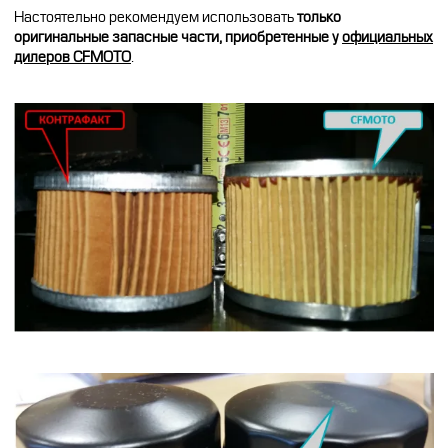
Настоятельно рекомендуем использовать
только
оригинальные запасные части, приобретенные у
официальных
дилеров CFMOTO
.