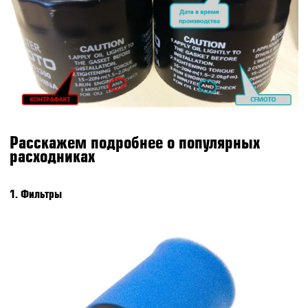
Расскажем подробнее о популярных
расходниках
1. Фильтры