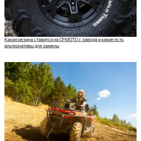
Какая резина ставится на CFMOTO с завода и какие есть
альтернативы для замены