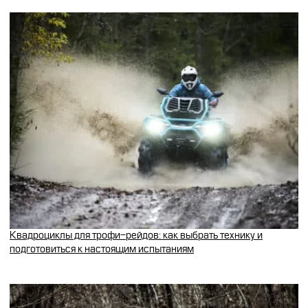
Квадроциклы для трофи-рейдов: как выбрать технику и
подготовиться к настоящим испытаниям