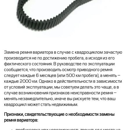
Замена ремня вариатора в случае с квадроциклом зачастую
производится не по достижению пробега, а исходя из его
фактического состояния. В руководстве по эксплуатации
сообщается, что производить осмотр приводного ремня
следует каждые 6 месяцев (или 500 км пробега), а менять –
каждые 2000 км. Однако в действительности в зависимости
от условий эксплуатации, мы советуем делать это чаще, а в
случае возникновения признаков неисправности ремня –
менять незамедлительно, иначе вы рискуете тем, что ваш
квадроцикл может стать недвижимым.
Признаки, свидетельствующие о необходимости замены
ремня вариатора: