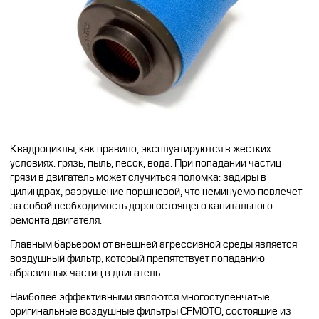
Квадроциклы, как правило, эксплуатируются в жестких
условиях: грязь, пыль, песок, вода. При попадании частиц
грязи в двигатель может случиться поломка: задиры в
цилиндрах, разрушение поршневой, что неминуемо повлечет
за собой необходимость дорогостоящего капитального
ремонта двигателя.
Главным барьером от внешней агрессивной среды является
воздушный фильтр, который препятствует попаданию
абразивных частиц в двигатель.
Наиболее эффективными являются многоступенчатые
оригинальные воздушные фильтры CFMOTO, состоящие из