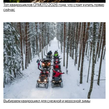
Топ квадроциклов CFMOTO 2026 года: что стоит купить прямо
сейчас
Выбираем квадроцикл для снежной и морозной зимы