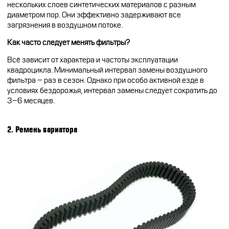
нескольких слоев синтетических материалов с разным
диаметром пор. Они эффективно задерживают все
загрязнения в воздушном потоке.
Как часто следует менять фильтры?
Всё зависит от характера и частоты эксплуатации
квадроцикла. Минимальный интервал замены воздушного
фильтра – раз в сезон. Однако при особо активной езде в
условиях бездорожья, интервал замены следует сократить до
3–6 месяцев.
2. Ремень вариатора