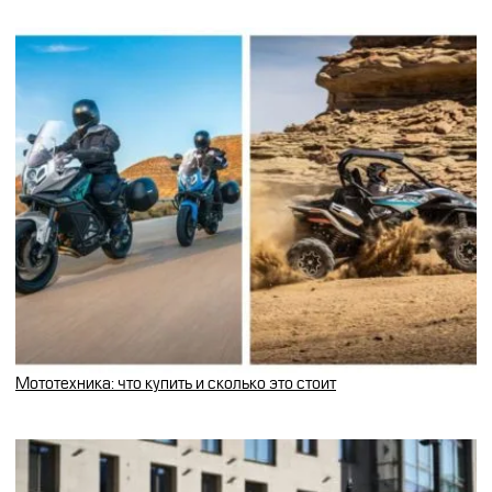
Мототехника: что купить и сколько это стоит