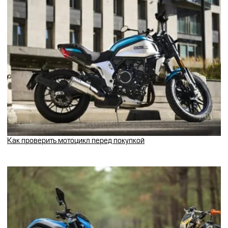
Как проверить мотоцикл перед покупкой