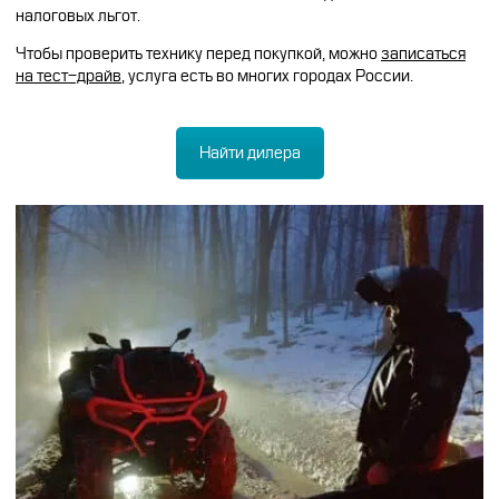
налоговых льгот.
Чтобы проверить технику перед покупкой, можно
записаться
на тест-драйв
, услуга есть во многих городах России.
Найти дилера