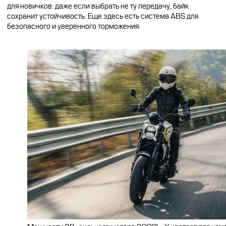
для новичков: даже если выбрать не ту передачу, байк
сохранит устойчивость. Еще здесь есть система ABS для
безопасного и уверенного торможения.