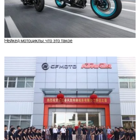
Нейкед мотоциклы: что это такое