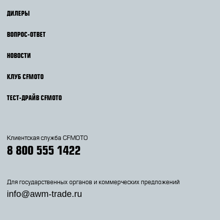
ДИЛЕРЫ
ВОПРОС-ОТВЕТ
НОВОСТИ
КЛУБ CFMOTO
ТЕСТ-ДРАЙВ CFMOTO
Клиентская служба CFMOTO
8 800 555 1422
Для государственных органов и коммерческих предложений
info@awm-trade.ru