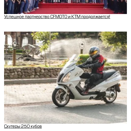
Успешное партнерство CFMOTO и KTM продолжается!
Скутеры 250 кубов