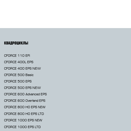
КВАДРОЦИКЛЫ
CFORCE 110 EFI
CFORCE 400L EPS
CFORCE 400 EPS NEW
CFORCE 500 Basic
CFORCE 500 EPS
CFORCE 500 EPS NEW
CFORCE 600 Advanced EPS
CFORCE 600 Overland EPS
CFORCE 800 HO EPS
NEW
CFORCE 800 HO EPS LTD
CFORCE 1000 EPS
NEW
CFORCE 1000 EPS LTD