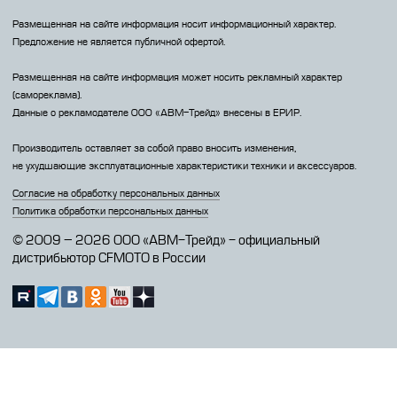
Размещенная на сайте информация носит информационный характер.
Предложение не является публичной офертой.
Размещенная на сайте информация может носить рекламный характер
(самореклама).
Данные о рекламодателе 000 «АВМ-Трейд» внесены в ЕРИР.
Производитель оставляет за собой право вносить изменения,
не ухудшающие эксплуатационные характеристики техники и аксессуаров.
Согласие на обработку персональных данных
Политика обработки персональных данных
© 2009 – 2026 ООО «АВМ-Трейд» - официальный
дистрибьютор CFMOTO в России