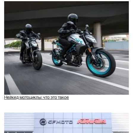
Нейкед мотоциклы: что это такое