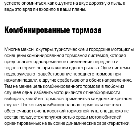
успеете опомниться, как ощутите на вкус дорожную пыль, а
ведь это вряд ли входило в ваши планы.
Комбинированные тормоза
Многие макси-скутеры, туристические и городские мотоциклы
оснащены комбинированной тормозной системой, которая
предполагает одновременное применение переднего и
заднего тормозов при нажатии одного рычага. Одни системы
подразумевают задействование переднего тормоза при
нажатии педали, а другие срабатывают в обоих направлениях.
Тем не менее цель комбинированного тормоза в любом из
случаев одна: избавить мотоциклиста от необходимости
выбирать, какой из тормозов применить в каждом конкретном
случае. Поскольку комбинированная тормозная система
обеспечивает очень короткий тормозной путь, она далеко не
всегда пользуется популярностью среди мотолюбителей,
ориентированных на высокие динамические характеристики.