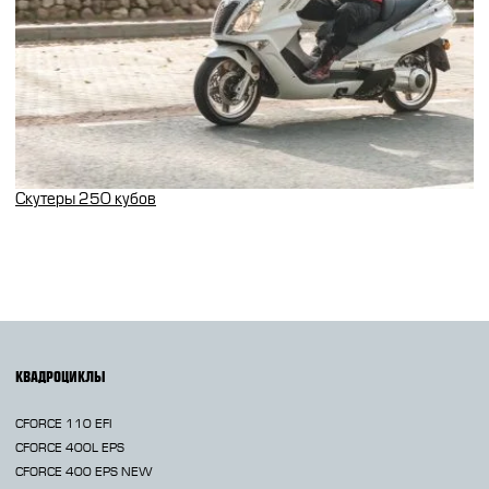
Скутеры 250 кубов
КВАДРОЦИКЛЫ
CFORCE 110 EFI
CFORCE 400L EPS
CFORCE 400 EPS NEW