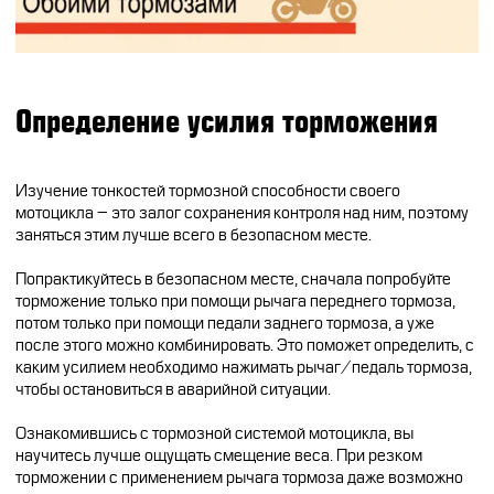
Определение усилия торможения
Изучение тонкостей тормозной способности своего
мотоцикла – это залог сохранения контроля над ним, поэтому
заняться этим лучше всего в безопасном месте.
Попрактикуйтесь в безопасном месте, сначала попробуйте
торможение только при помощи рычага переднего тормоза,
потом только при помощи педали заднего тормоза, а уже
после этого можно комбинировать. Это поможет определить, с
каким усилием необходимо нажимать рычаг/педаль тормоза,
чтобы остановиться в аварийной ситуации.
Ознакомившись с тормозной системой мотоцикла, вы
научитесь лучше ощущать смещение веса. При резком
торможении с применением рычага тормоза даже возможно