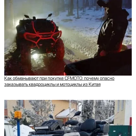
Как обманывают при покупке CFMOTO: почему опасно
заказывать квадроциклы и мотоциклы из Китая