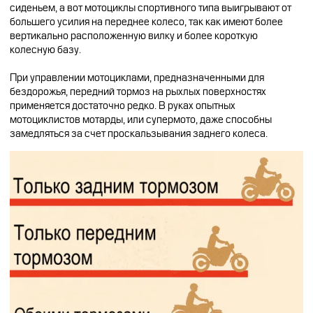
сиденьем, а вот мотоциклы спортивного типа выигрывают от
большего усилия на переднее колесо, так как имеют более
вертикально расположенную вилку и более короткую
колесную базу.
При управлении мотоциклами, предназначенными для
бездорожья, передний тормоз на рыхлых поверхностях
применяется достаточно редко. В руках опытных
мотоциклистов мотарды, или супермото, даже способны
замедляться за счет проскальзывания заднего колеса.