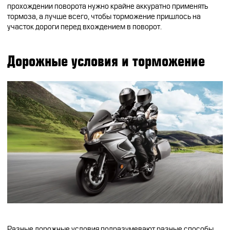
прохождении поворота нужно крайне аккуратно применять
тормоза, а лучше всего, чтобы торможение пришлось на
участок дороги перед вхождением в поворот.
Дорожные условия и торможение
Разные дорожные условия подразумевают разные способы