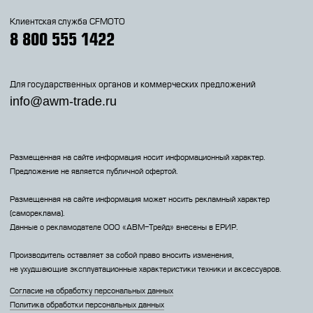
Клиентская служба CFMOTO
8 800 555 1422
Для государственных органов и коммерческих предложений
info@awm-trade.ru
Размещенная на сайте информация носит информационный характер.
Предложение не является публичной офертой.
Размещенная на сайте информация может носить рекламный характер
(самореклама).
Данные о рекламодателе 000 «АВМ-Трейд» внесены в ЕРИР.
Производитель оставляет за собой право вносить изменения,
не ухудшающие эксплуатационные характеристики техники и аксессуаров.
Согласие на обработку персональных данных
Политика обработки персональных данных