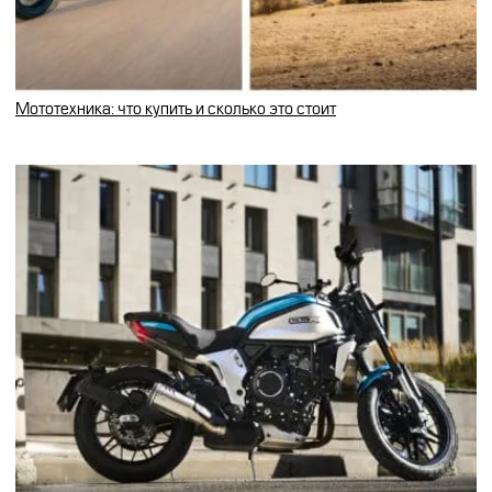
Мототехника: что купить и сколько это стоит