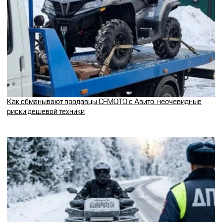
Как обманывают продавцы CFMOTO с Авито: неочевидные
риски дешевой техники