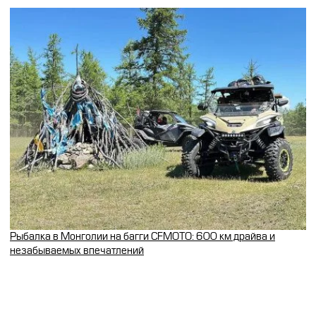
Рыбалка в Монголии на багги CFMOTO: 600 км драйва и
незабываемых впечатлений