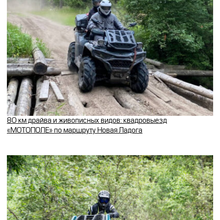
80 км драйва и живописных видов: квадровыезд
«МОТОПОЛЕ» по маршруту Новая Ладога