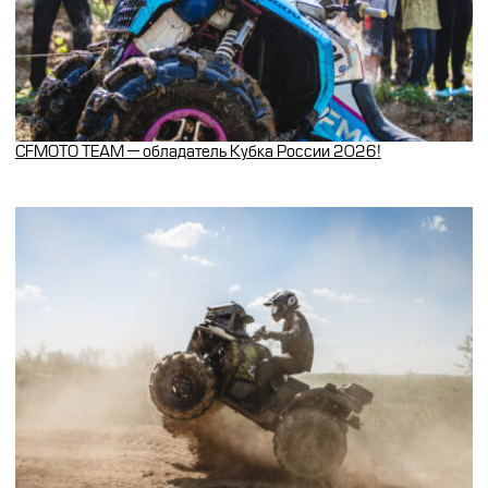
CFMOTO TEAM — обладатель Кубка России 2026!