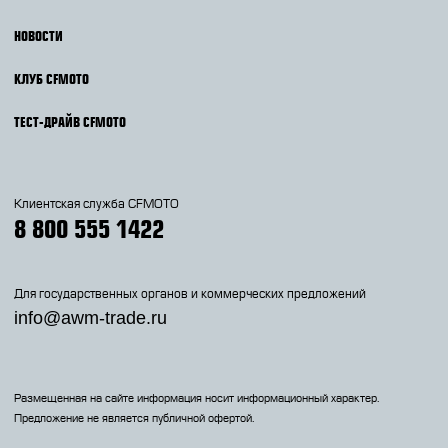
НОВОСТИ
КЛУБ CFMOTO
ТЕСТ-ДРАЙВ CFMOTO
Клиентская служба CFMOTO
8 800 555 1422
Для государственных органов и коммерческих предложений
info@awm-trade.ru
Размещенная на сайте информация носит информационный характер.
Предложение не является публичной офертой.