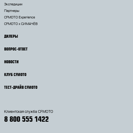
Экспедиции
Партнеры
CFMOTO Experience
CFMOTO х СИМАЧЁВ
ДИЛЕРЫ
ВОПРОС-ОТВЕТ
НОВОСТИ
КЛУБ CFMOTO
ТЕСТ-ДРАЙВ CFMOTO
Клиентская служба CFMOTO
8 800 555 1422