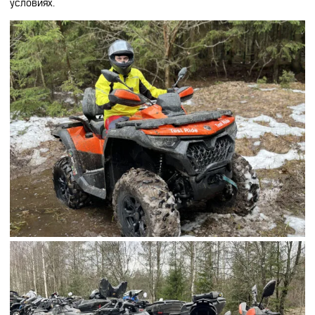
условиях.