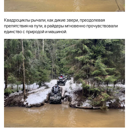
Квадроциклы рычали, как дикие звери, преодолевая
препятствия на пути, а райдеры мгновенно прочувствовали
единство с природой и машиной.