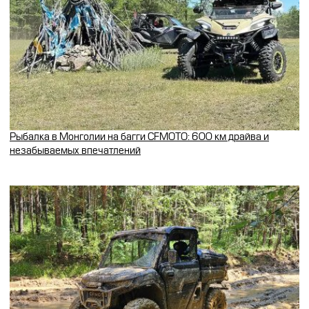
Рыбалка в Монголии на багги CFMOTO: 600 км драйва и
незабываемых впечатлений