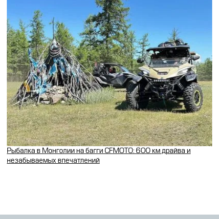
Рыбалка в Монголии на багги CFMOTO: 600 км драйва и
незабываемых впечатлений