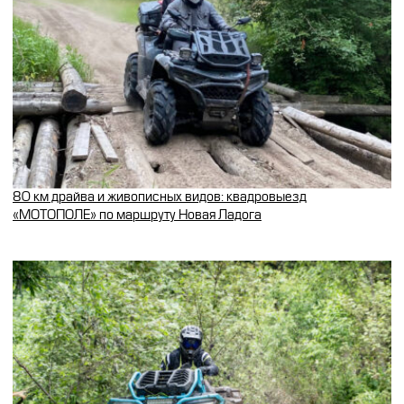
80 км драйва и живописных видов: квадровыезд
«МОТОПОЛЕ» по маршруту Новая Ладога