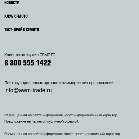
НОВОСТИ
КЛУБ CFMOTO
ТЕСТ-ДРАЙВ CFMOTO
Клиентская служба CFMOTO
8 800 555 1422
Для государственных органов и коммерческих предложений
info@awm-trade.ru
Размещенная на сайте информация носит информационный характер.
Предложение не является публичной офертой.
Размещенная на сайте информация может носить рекламный характер