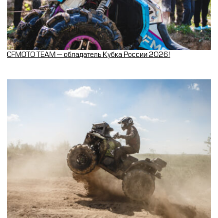
CFMOTO TEAM — обладатель Кубка России 2026!