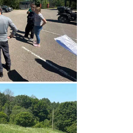
СТАТЬ ПОСТАВЩИКОМ