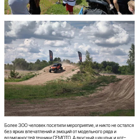
Более 300 человек посетили мероприятие, и никто не остался
без ярких впечатлений и эмоций от модельного ряда и
возможностей техники CFMOTO. А вкусный шашлык и хот-