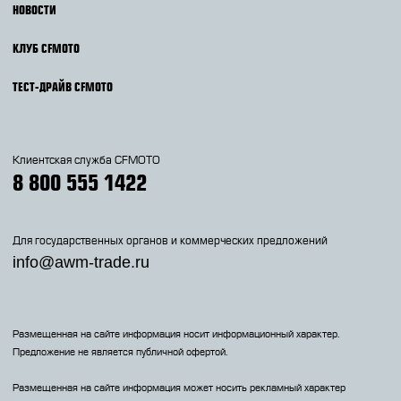
НОВОСТИ
КЛУБ CFMOTO
ТЕСТ-ДРАЙВ CFMOTO
Клиентская служба CFMOTO
8 800 555 1422
Для государственных органов и коммерческих предложений
info@awm-trade.ru
Размещенная на сайте информация носит информационный характер.
Предложение не является публичной офертой.
Размещенная на сайте информация может носить рекламный характер