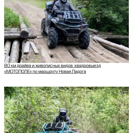
80 км драйва и живописных видов: квадровыезд
«МОТОПОЛЕ» по маршруту Новая Ладога