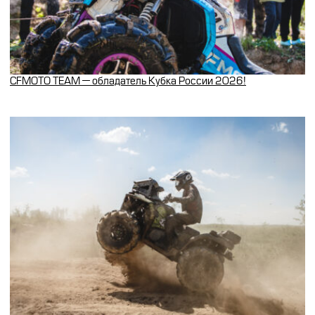
CFMOTO TEAM — обладатель Кубка России 2026!