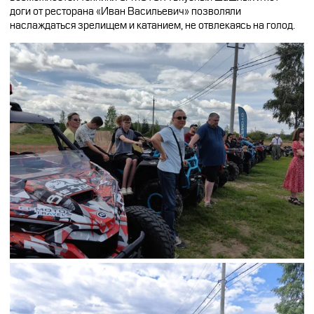
доги от ресторана «Иван Васильевич» позволяли
наслаждаться зрелищем и катанием, не отвлекаясь на голод.