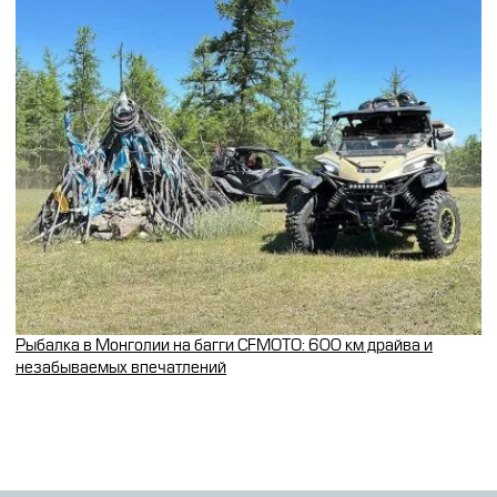
Рыбалка в Монголии на багги CFMOTO: 600 км драйва и
незабываемых впечатлений