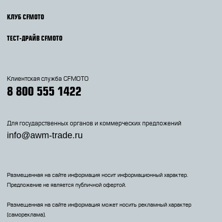
КЛУБ CFMOTO
ТЕСТ-ДРАЙВ CFMOTO
Клиентская служба CFMOTO
8 800 555 1422
Для государственных органов и коммерческих предложений
info@awm-trade.ru
Размещенная на сайте информация носит информационный характер.
Предложение не является публичной офертой.
Размещенная на сайте информация может носить рекламный характер
(самореклама).