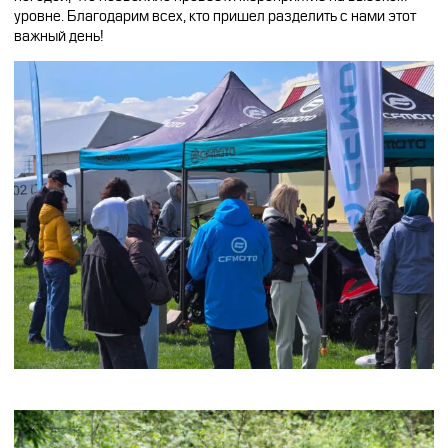
уровне. Благодарим всех, кто пришел разделить с нами этот
важный день!