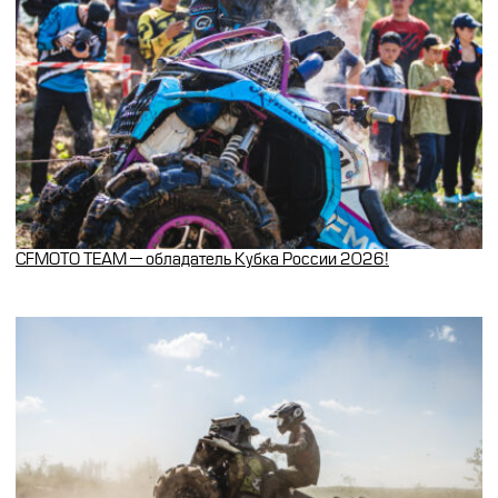
CFMOTO TEAM — обладатель Кубка России 2026!