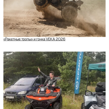
«Ракетные тропы» и гонка VEKA 2026