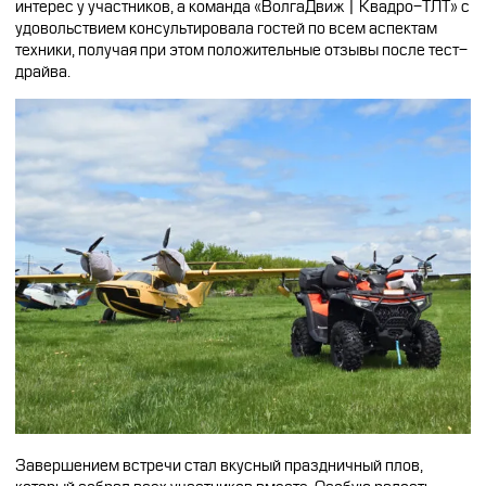
интерес у участников, а команда «ВолгаДвиж | Квадро-ТЛТ» с
удовольствием консультировала гостей по всем аспектам
техники, получая при этом положительные отзывы после тест-
драйва.
Завершением встречи стал вкусный праздничный плов,