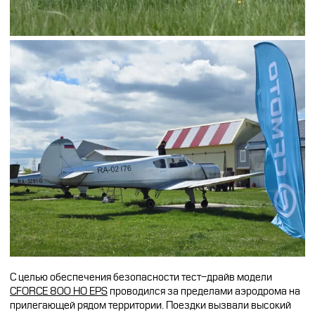
С целью обеспечения безопасности тест-драйв модели
CFORCE 800 HO EPS
проводился за пределами аэродрома на
прилегающей рядом территории. Поездки вызвали высокий