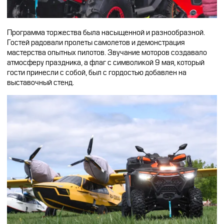
Программа торжества была насыщенной и разнообразной.
Гостей радовали пролеты самолетов и демонстрация
мастерства опытных пилотов. Звучание моторов создавало
атмосферу праздника, а флаг с символикой 9 мая, который
гости принесли с собой, был с гордостью добавлен на
выставочный стенд.