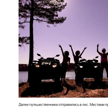
Далее путешественники отправились в лес. Местами п