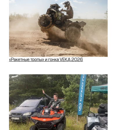
«Ракетные тропы» и гонка VEKA 2026