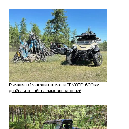
Рыбалка в Монголии на багги CFMOTO: 600 км
драйва и незабываемых впечатлений