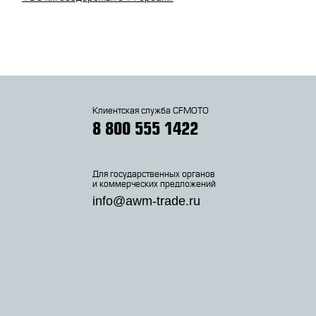
Клиентская служба CFMOTO
8 800 555 1422
Для государственных органов
и коммерческих предложений
info@awm-trade.ru