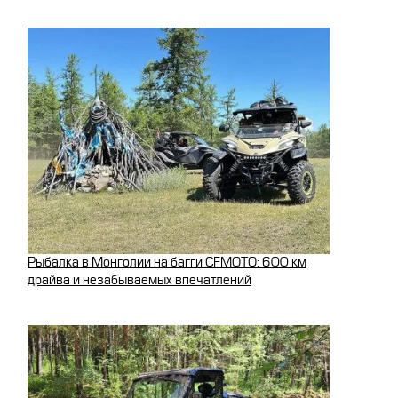
Рыбалка в Монголии на багги CFMOTO: 600 км
драйва и незабываемых впечатлений