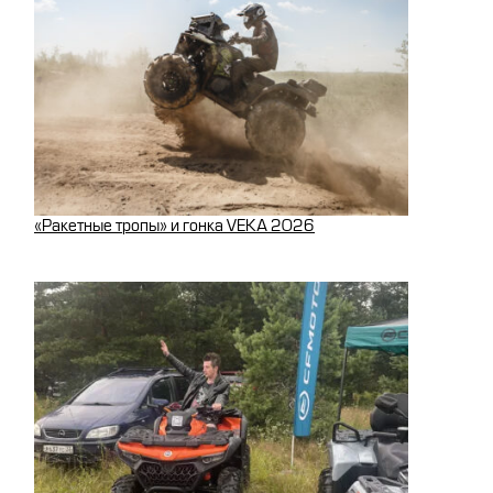
«Ракетные тропы» и гонка VEKA 2026