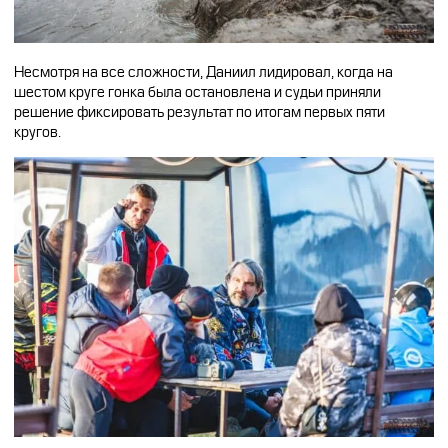
Несмотря на все сложности, Даниил лидировал, когда на
шестом круге гонка была остановлена и судьи приняли
решение фиксировать результат по итогам первых пяти
кругов.