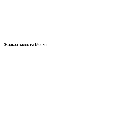
Жаркое видео из Москвы: