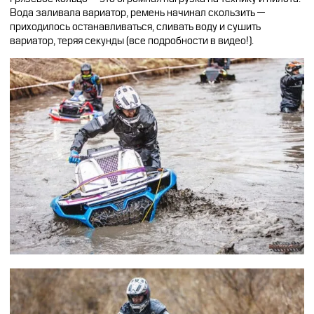
Вода заливала вариатор, ремень начинал скользить —
приходилось останавливаться, сливать воду и сушить
вариатор, теряя секунды (все подробности в видео!).