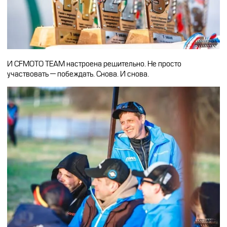
И CFMOTO TEAM настроена решительно. Не просто
участвовать — побеждать. Снова. И снова.