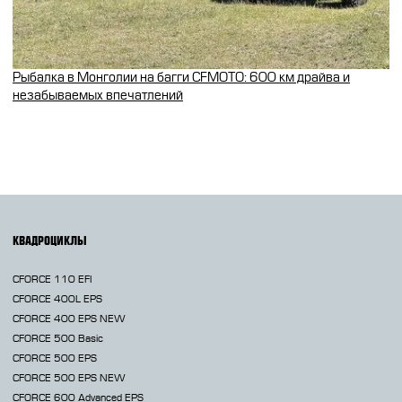
Рыбалка в Монголии на багги CFMOTO: 600 км драйва и
незабываемых впечатлений
КВАДРОЦИКЛЫ
CFORCE 110 EFI
CFORCE 400L EPS
CFORCE 400 EPS NEW
CFORCE 500 Basic
CFORCE 500 EPS
CFORCE 500 EPS NEW
CFORCE 600 Advanced EPS