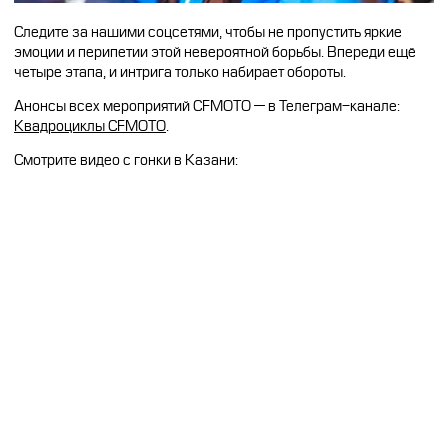
Следите за нашими соцсетями, чтобы не пропустить яркие
эмоции и перипетии этой невероятной борьбы. Впереди ещё
четыре этапа, и интрига только набирает обороты.
Анонсы всех мероприятий CFMOTO — в Телеграм-канале:
Квадроциклы CFMOTO
.
Смотрите видео с гонки в Казани: