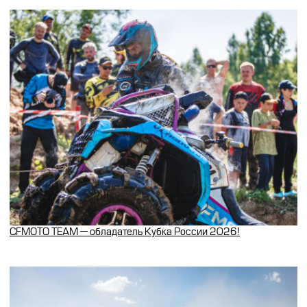
CFMOTO TEAM — обладатель Кубка России 2026!