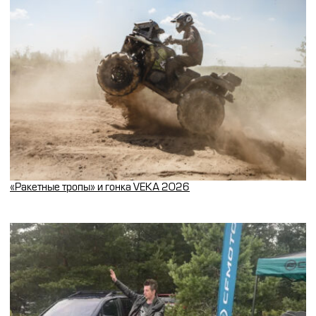
«Ракетные тропы» и гонка VEKA 2026