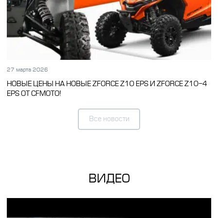
27 марта 2026
НОВЫЕ ЦЕНЫ НА НОВЫЕ ZFORCE Z10 EPS И ZFORCE Z10-4
EPS ОТ CFMOTO!
Все новости
ВИДЕО