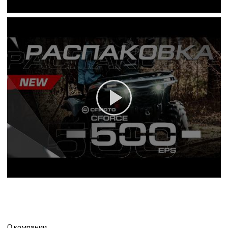
О компании