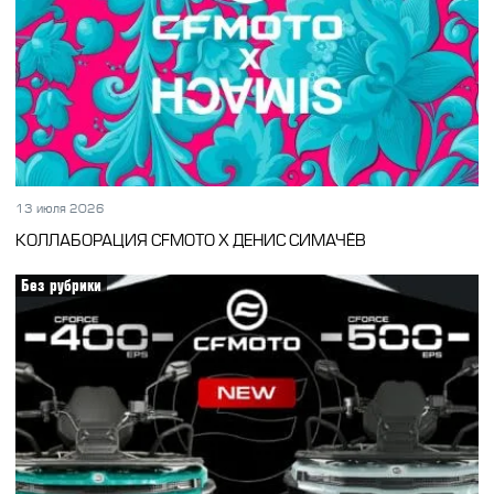
13 июля 2026
КОЛЛАБОРАЦИЯ CFMOTO Х ДЕНИС СИМАЧЁВ
Без рубрики