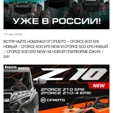
13 мая 2026
ВСТРЕЧАЙТЕ НОВИНКИ ОТ CFMOTO – CFORCE 400 EPS
НОВЫЙ / CFORCE 400 EPS NEW И CFORCE 500 EPS НОВЫЙ
/ CFORCE 500 EPS NEW НА НОВОЙ ПЛАТФОРМЕ ДЖИ4 /
G4!
Новости