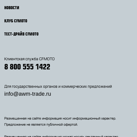
НОВОСТИ
КЛУБ CFMOTO
ТЕСТ-ДРАЙВ CFMOTO
Клиентская служба CFMOTO
8 800 555 1422
Для государственных органов и коммерческих предложений
info@awm-trade.ru
Размещенная на сайте информация носит информационный характер.
Предложение не является публичной офертой.
Размещенная на сайте информация может носить рекламный характер