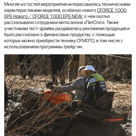
Многие из гостей мероприятия интересовались техническими
характеристиками моделей, особенно нового
CFORCE 1000
EPS Нового / CFORCE 1000 EPS NEW
, о чем охотно
рассказывали сотрудники мотосалона «ПитСтоп». Также
участникам тест-драйва раздавалась рекламная продукция и
было рассказано о финансовых продуктах, с помощью
которых можно приобрести технику CFMOTO, в том числе с
использованием программы трейд-ин.