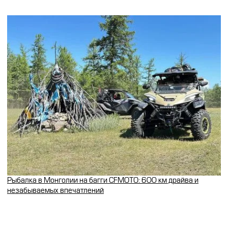
Рыбалка в Монголии на багги CFMOTO: 600 км драйва и
незабываемых впечатлений