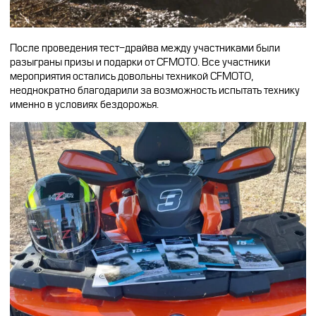
После проведения тест-драйва между участниками были
разыграны призы и подарки от CFMOTO. Все участники
мероприятия остались довольны техникой CFMOTO,
неоднократно благодарили за возможность испытать технику
именно в условиях бездорожья.