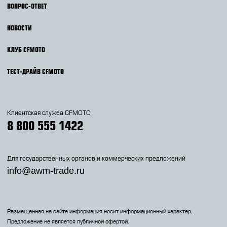
ВОПРОС-ОТВЕТ
НОВОСТИ
КЛУБ CFMOTO
ТЕСТ-ДРАЙВ CFMOTO
Клиентская служба CFMOTO
8 800 555 1422
Для государственных органов и коммерческих предложений
info@awm-trade.ru
Размещенная на сайте информация носит информационный характер.
Предложение не является публичной офертой.