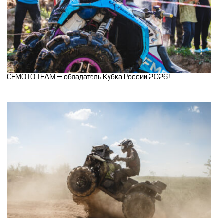
CFMOTO TEAM — обладатель Кубка России 2026!