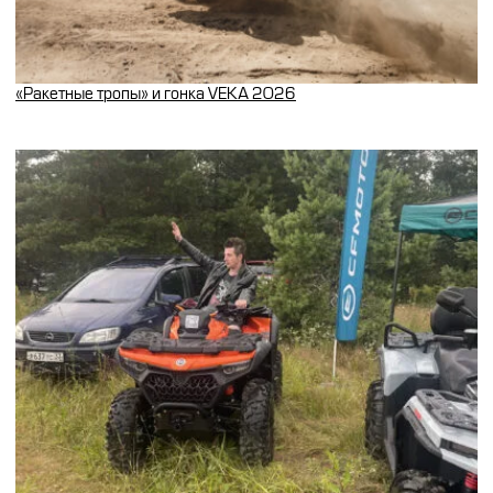
«Ракетные тропы» и гонка VEKA 2026