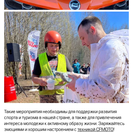
Такие мероприятия необходимы для поддержки развития
спорта и туризма в нашей стране, а также для привлечения
интереса молодежи к активному образу жизни. Заряжайтесь
эмоциями и хорошим настроением с
техникой CFMOTO
!