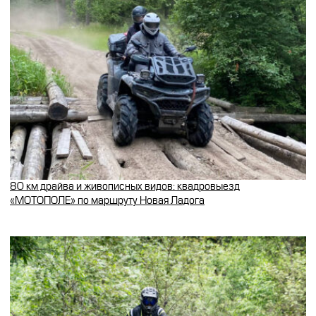
80 км драйва и живописных видов: квадровыезд
«МОТОПОЛЕ» по маршруту Новая Ладога